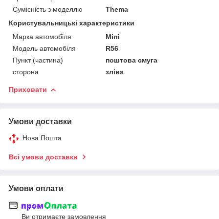
Сумісність з моделлю
Thema
Користувальницькі характеристики
Марка автомобіля
Mini
Модель автомобіля
R56
Пункт (частина)
поштова смуга
сторона
зліва
Приховати
Умови доставки
Нова Пошта
Всі умови доставки
Умови оплати
Ви отримаєте замовлення