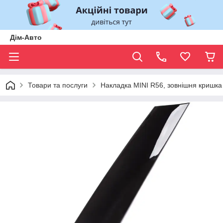
Дім-Авто
Товари та послуги
Накладка MINI R56, зовнішня кришка