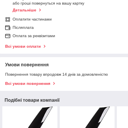
або гроші повернуться на вашу картку
Детальніше
Оплатити частинами
Післяплата
Оплата за реквізитами
Всі умови оплати
Умови повернення
Повернення товару впродовж 14 днів за домовленістю
Всі умови повернення
Подібні товари компанії