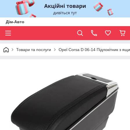
Дім-Авто
Товари та послуги
Opel Corsa D 06-14 Підлокітник з 