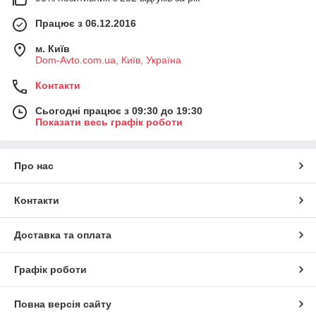
Працює з 06.12.2016
м. Київ
Dom-Avto.com.ua, Київ, Україна
Контакти
Сьогодні працює з 09:30 до 19:30
Показати весь графік роботи
Про нас
Контакти
Доставка та оплата
Графік роботи
Повна версія сайту