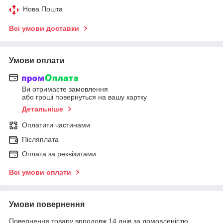
Нова Пошта
Всі умови доставки
Умови оплати
Ви отримаєте замовлення
або гроші повернуться на вашу картку
Детальніше
Оплатити частинами
Післяплата
Оплата за реквізитами
Всі умови оплати
Умови повернення
Повернення товару впродовж 14 днів за домовленістю