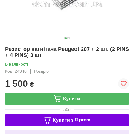
Резистор нагнітача Peugeot 207 + 2 шт. (2 PINS
+ 4 PINS) 3 шт.
В наявності
Код: 24340
Роздріб
1 500
₴
Купити
або
Купити з