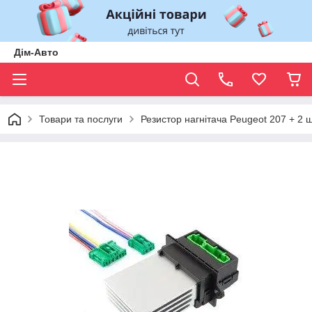
Дім-Авто
Товари та послуги
Резистор нагнітача Peugeot 207 + 2 шт