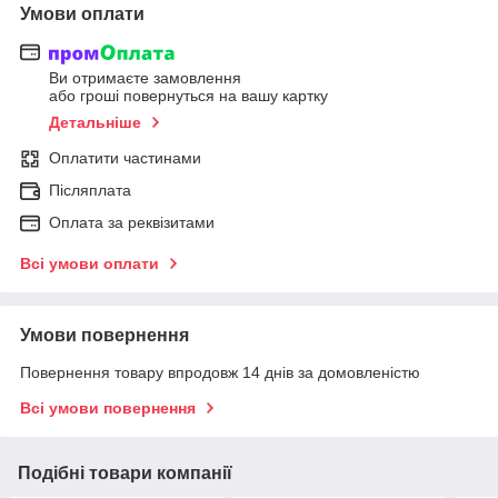
Умови оплати
Ви отримаєте замовлення
або гроші повернуться на вашу картку
Детальніше
Оплатити частинами
Післяплата
Оплата за реквізитами
Всі умови оплати
Умови повернення
Повернення товару впродовж 14 днів за домовленістю
Всі умови повернення
Подібні товари компанії