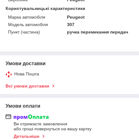
Користувальницькі характеристики
Марка автомобіля
Peugeot
Модель автомобіля
307
Пункт (частина)
ручка перемикання передач
Умови доставки
Нова Пошта
Всі умови доставки
Умови оплати
Ви отримаєте замовлення
або гроші повернуться на вашу картку
Детальніше