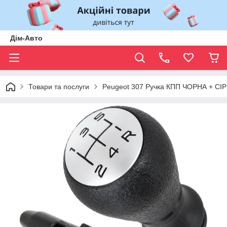
Дім-Авто
Товари та послуги
Peugeot 307 Ручка КПП ЧОРНА + СІ