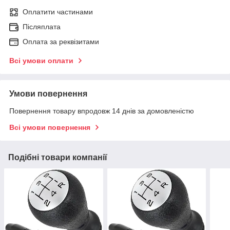
Оплатити частинами
Післяплата
Оплата за реквізитами
Всі умови оплати
Умови повернення
Повернення товару впродовж 14 днів за домовленістю
Всі умови повернення
Подібні товари компанії