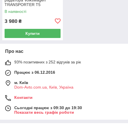
TRANSPORTER T5
Фургон 03-15 7H0919506D
В наявності
3 980
₴
Купити
Про нас
93% позитивних з 252 відгуків за рік
Працює з 06.12.2016
м. Київ
Dom-Avto.com.ua, Київ, Україна
Контакти
Сьогодні працює з 09:30 до 19:30
Показати весь графік роботи