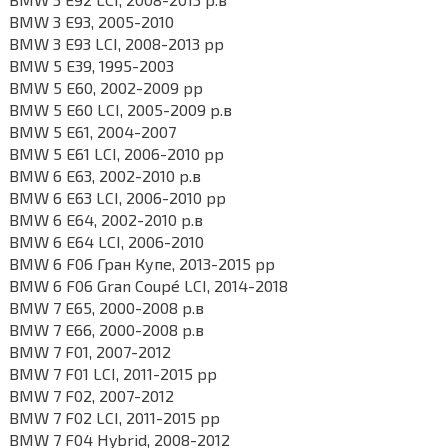
BMW 3 E93, 2005-2010
BMW 3 E93 LCI, 2008-2013 рр
BMW 5 E39, 1995-2003
BMW 5 E60, 2002-2009 рр
BMW 5 E60 LCI, 2005-2009 р.в
BMW 5 E61, 2004-2007
BMW 5 E61 LCI, 2006-2010 рр
BMW 6 E63, 2002-2010 р.в
BMW 6 E63 LCI, 2006-2010 рр
BMW 6 E64, 2002-2010 р.в
BMW 6 E64 LCI, 2006-2010
BMW 6 F06 Гран Купе, 2013-2015 рр
BMW 6 F06 Gran Coupé LCI, 2014-2018
BMW 7 E65, 2000-2008 р.в
BMW 7 E66, 2000-2008 р.в
BMW 7 F01, 2007-2012
BMW 7 F01 LCI, 2011-2015 рр
BMW 7 F02, 2007-2012
BMW 7 F02 LCI, 2011-2015 рр
BMW 7 F04 Hybrid, 2008-2012