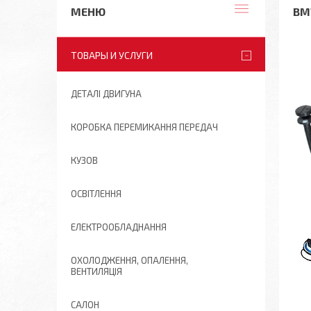
BM
ТОВАРЫ И УСЛУГИ
ДЕТАЛІ ДВИГУНА
КОРОБКА ПЕРЕМИКАННЯ ПЕРЕДАЧ
КУЗОВ
ОСВІТЛЕННЯ
ЕЛЕКТРООБЛАДНАННЯ
ОХОЛОДЖЕННЯ, ОПАЛЕННЯ,
ВЕНТИЛЯЦІЯ
САЛОН