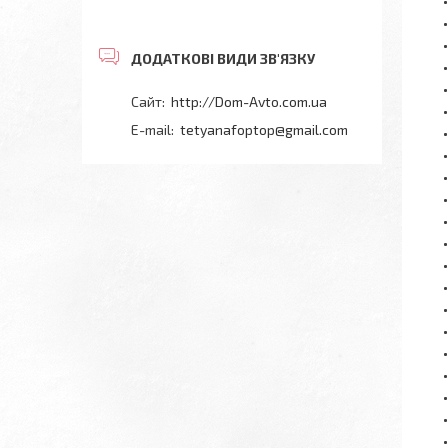
http://Dom-Avto.com.ua
tetyanafoptop@gmail.com