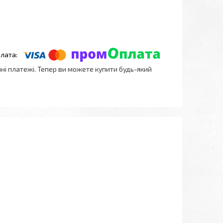
нні платежі. Тепер ви можете купити будь-який