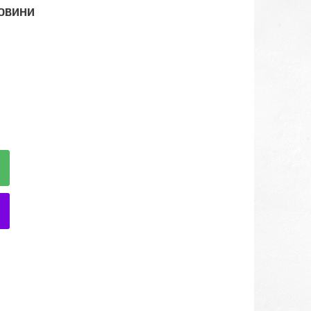
ЛОВИНИ