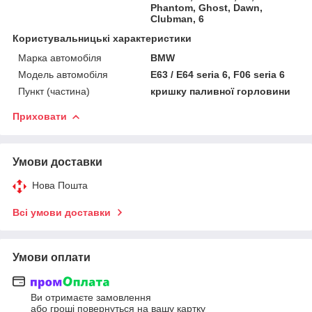
Phantom, Ghost, Dawn,
Clubman, 6
Користувальницькі характеристики
Марка автомобіля
BMW
Модель автомобіля
E63 / E64 seria 6, F06 seria 6
Пункт (частина)
кришку паливної горловини
Приховати
Умови доставки
Нова Пошта
Всі умови доставки
Умови оплати
Ви отримаєте замовлення
або гроші повернуться на вашу картку