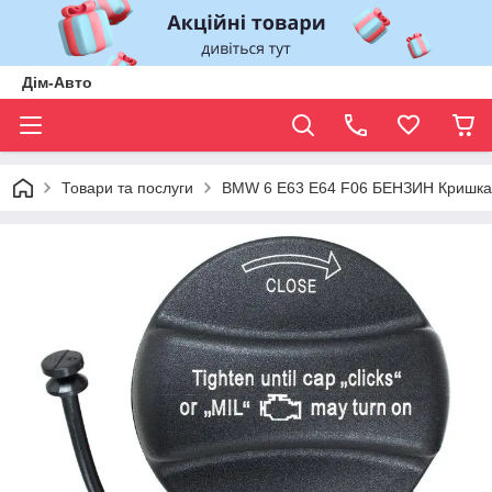
Дім-Авто
Товари та послуги
BMW 6 E63 E64 F06 БЕНЗИН Кришка 