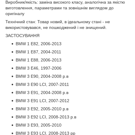
Виробник/якість: заміна високого класу, аналогічна за якістю
виготовлення, параметрами та зовнішнім виглядом до
оригіналу
Технічний стан: Товар новий, в ідеальному стані - не
використовувався, не пошкоджений і не знищений.
ЗАСТОСУВАННЯ
BMW 1 E82, 2006-2013
BMW 1 E87, 2004-2011
BMW 1 E88, 2006-2013
BMW 3 E46, 1997-2006
BMW 3 E90, 2004-2008 р.в
BMW 3 E90 LCI, 2007-2011
BMW 3 E91, 2004-2008 р.в
BMW 3 E91 LCI, 2007-2012
BMW 3 E92, 2005-2010 р.в
BMW 3 E92 LCI, 2008-2013 р.в
BMW 3 E93, 2005-2010
BMW 3 E93 LCI, 2008-2013 рр