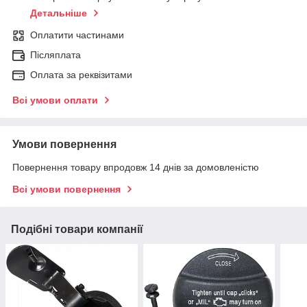
Детальніше
Оплатити частинами
Післяплата
Оплата за реквізитами
Всі умови оплати
Умови повернення
Повернення товару впродовж 14 днів за домовленістю
Всі умови повернення
Подібні товари компанії