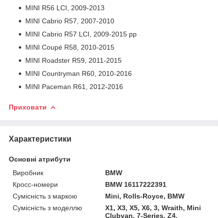
MINI R56 LCI, 2009-2013
MINI Cabrio R57, 2007-2010
MINI Cabrio R57 LCI, 2009-2015 рр
MINI Coupé R58, 2010-2015
MINI Roadster R59, 2011-2015
MINI Countryman R60, 2010-2016
MINI Paceman R61, 2012-2016
Приховати
Характеристики
Основні атрибути
Виробник
BMW
Кросс-номери
BMW 16117222391
Сумісність з маркою
Mini, Rolls-Royce, BMW
Сумісність з моделлю
X1, X3, X5, X6, 3, Wraith, Mini
Clubvan, 7-Series, Z4,