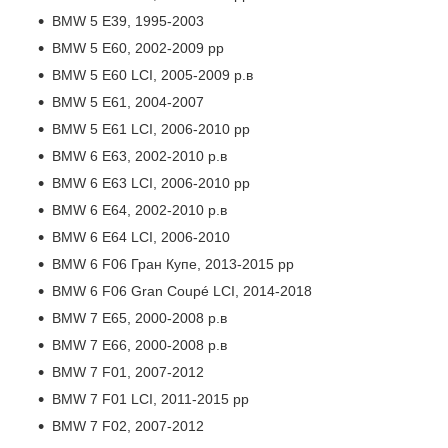
BMW 5 E39, 1995-2003
BMW 5 E60, 2002-2009 рр
BMW 5 E60 LCI, 2005-2009 р.в
BMW 5 E61, 2004-2007
BMW 5 E61 LCI, 2006-2010 рр
BMW 6 E63, 2002-2010 р.в
BMW 6 E63 LCI, 2006-2010 рр
BMW 6 E64, 2002-2010 р.в
BMW 6 E64 LCI, 2006-2010
BMW 6 F06 Гран Купе, 2013-2015 рр
BMW 6 F06 Gran Coupé LCI, 2014-2018
BMW 7 E65, 2000-2008 р.в
BMW 7 E66, 2000-2008 р.в
BMW 7 F01, 2007-2012
BMW 7 F01 LCI, 2011-2015 рр
BMW 7 F02, 2007-2012