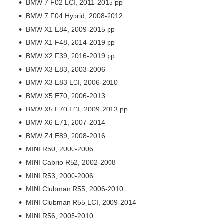
BMW 7 F02 LCI, 2011-2015 рр
BMW 7 F04 Hybrid, 2008-2012
BMW X1 E84, 2009-2015 рр
BMW X1 F48, 2014-2019 рр
BMW X2 F39, 2016-2019 рр
BMW X3 E83, 2003-2006
BMW X3 E83 LCI, 2006-2010
BMW X5 E70, 2006-2013
BMW X5 E70 LCI, 2009-2013 рр
BMW X6 E71, 2007-2014
BMW Z4 E89, 2008-2016
MINI R50, 2000-2006
MINI Cabrio R52, 2002-2008
MINI R53, 2000-2006
MINI Clubman R55, 2006-2010
MINI Clubman R55 LCI, 2009-2014
MINI R56, 2005-2010