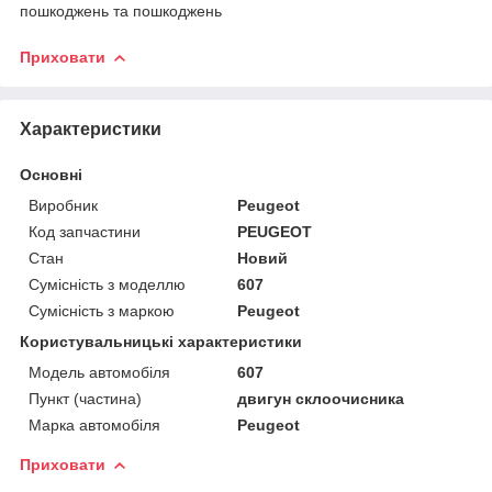
пошкоджень та пошкоджень
Приховати
Характеристики
Основні
Виробник
Peugeot
Код запчастини
PEUGEOT
Стан
Новий
Сумісність з моделлю
607
Сумісність з маркою
Peugeot
Користувальницькі характеристики
Модель автомобіля
607
Пункт (частина)
двигун склоочисника
Марка автомобіля
Peugeot
Приховати