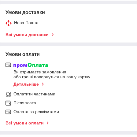
Умови доставки
Нова Пошта
Всі умови доставки
Умови оплати
Ви отримаєте замовлення
або гроші повернуться на вашу картку
Детальніше
Оплатити частинами
Післяплата
Оплата за реквізитами
Всі умови оплати