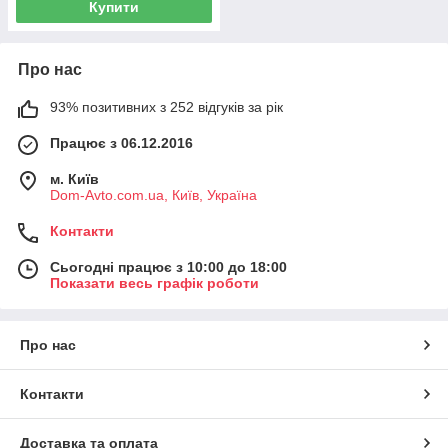
Купити
Про нас
93% позитивних з 252 відгуків за рік
Працює з 06.12.2016
м. Київ
Dom-Avto.com.ua, Київ, Україна
Контакти
Сьогодні працює з 10:00 до 18:00
Показати весь графік роботи
Про нас
Контакти
Доставка та оплата