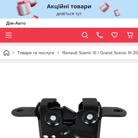
Дім-Авто
Товари та послуги
Renault Scenic III / Grand Scenic III