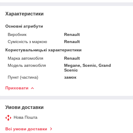
Характеристики
Основні атрибути
Виробник
Renault
Сумісність з маркою
Renault
Користувальницькі характеристики
Марка автомобіля
Renault
Модель автомобіля
Megane, Scenic, Grand
Scenic
Пункт (частина)
замок
Приховати
Умови доставки
Нова Пошта
Всі умови доставки