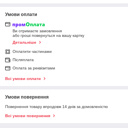
Умови оплати
Ви отримаєте замовлення
або гроші повернуться на вашу картку
Детальніше
Оплатити частинами
Післяплата
Оплата за реквізитами
Всі умови оплати
Умови повернення
Повернення товару впродовж 14 днів за домовленістю
Всі умови повернення