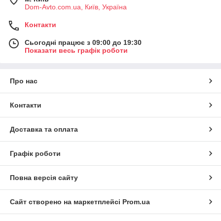
Dom-Avto.com.ua, Київ, Україна
Контакти
Сьогодні працює з 09:00 до 19:30
Показати весь графік роботи
Про нас
Контакти
Доставка та оплата
Графік роботи
Повна версія сайту
Сайт створено на маркетплейсі
Prom.ua