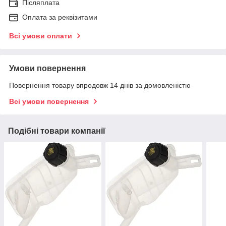
Післяплата
Оплата за реквізитами
Всі умови оплати
Умови повернення
Повернення товару впродовж 14 днів за домовленістю
Всі умови повернення
Подібні товари компанії