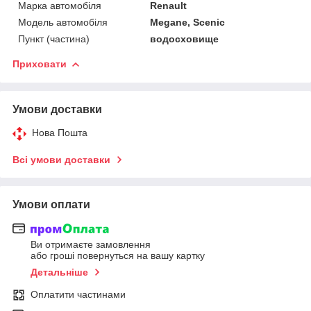
Марка автомобіля
Renault
Модель автомобіля
Megane, Scenic
Пункт (частина)
водосховище
Приховати
Умови доставки
Нова Пошта
Всі умови доставки
Умови оплати
Ви отримаєте замовлення
або гроші повернуться на вашу картку
Детальніше
Оплатити частинами