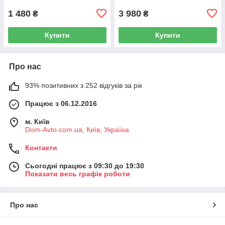
1 480
3 980
₴
₴
Купити
Купити
Про нас
93% позитивних з 252 відгуків за рік
Працює з 06.12.2016
м. Київ
Dom-Avto.com.ua, Київ, Україна
Контакти
Сьогодні працює з 09:30 до 19:30
Показати весь графік роботи
Про нас