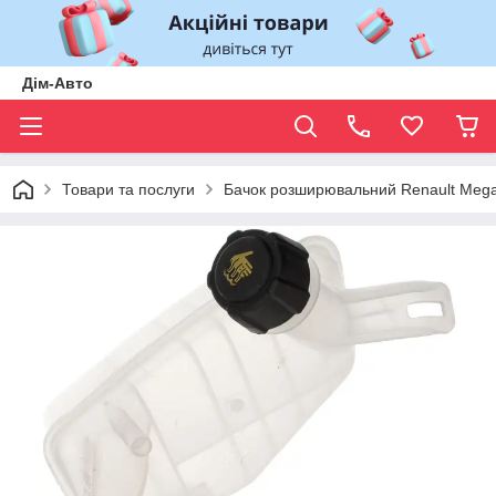
Дім-Авто
Товари та послуги
Бачок розширювальний Renault Mega