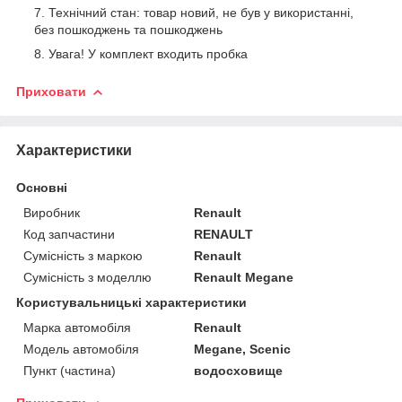
Технічний стан: товар новий, не був у використанні,
без пошкоджень та пошкоджень
Увага! У комплект входить пробка
Приховати
Характеристики
Основні
Виробник
Renault
Код запчастини
RENAULT
Сумісність з маркою
Renault
Сумісність з моделлю
Renault Megane
Користувальницькі характеристики
Марка автомобіля
Renault
Модель автомобіля
Megane, Scenic
Пункт (частина)
водосховище