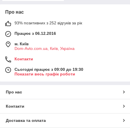
Про нас
93% позитивних з 252 відгуків за рік
Працює з 06.12.2016
м. Київ
Dom-Avto.com.ua, Київ, Україна
Контакти
Сьогодні працює з 09:00 до 19:30
Показати весь графік роботи
Про нас
Контакти
Доставка та оплата