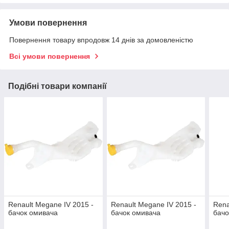
Умови повернення
Повернення товару впродовж 14 днів за домовленістю
Всі умови повернення
Подібні товари компанії
Renault Megane IV 2015 -
Renault Megane IV 2015 -
Rena
бачок омивача
бачок омивача
бачо