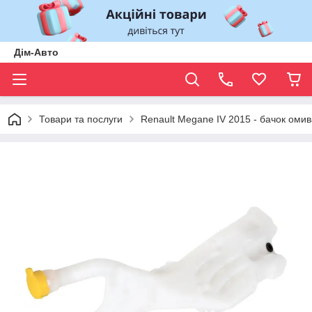
Дім-Авто
Товари та послуги
Renault Megane IV 2015 - бачок оми