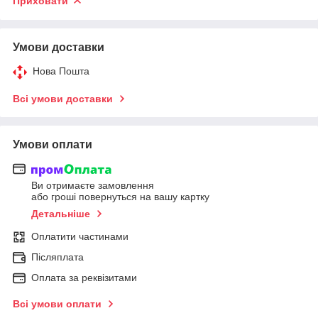
Приховати
Умови доставки
Нова Пошта
Всі умови доставки
Умови оплати
Ви отримаєте замовлення
або гроші повернуться на вашу картку
Детальніше
Оплатити частинами
Післяплата
Оплата за реквізитами
Всі умови оплати