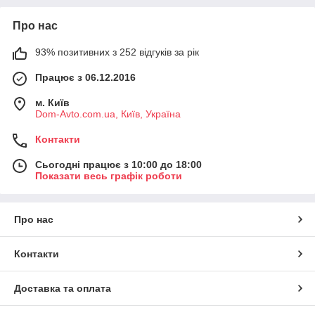
Про нас
93% позитивних з 252 відгуків за рік
Працює з 06.12.2016
м. Київ
Dom-Avto.com.ua, Київ, Україна
Контакти
Сьогодні працює з 10:00 до 18:00
Показати весь графік роботи
Про нас
Контакти
Доставка та оплата