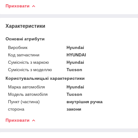
Приховати
Характеристики
Основні атрибути
Виробник
Hyundai
Код запчастини
HYUNDAI
Сумісність з маркою
Hyundai
Сумісність з моделлю
Tucson
Користувальницькі характеристики
Марка автомобіля
Hyundai
Модель автомобіля
Tucson
Пункт (частина)
внутрішня ручка
сторона
закони
Приховати