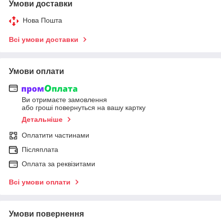
Умови доставки
Нова Пошта
Всі умови доставки
Умови оплати
Ви отримаєте замовлення
або гроші повернуться на вашу картку
Детальніше
Оплатити частинами
Післяплата
Оплата за реквізитами
Всі умови оплати
Умови повернення