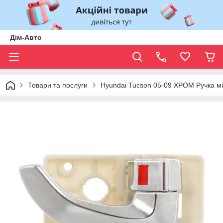
Дім-Авто
Товари та послуги
Hyundai Tucson 05-09 ХРОМ Ручка м