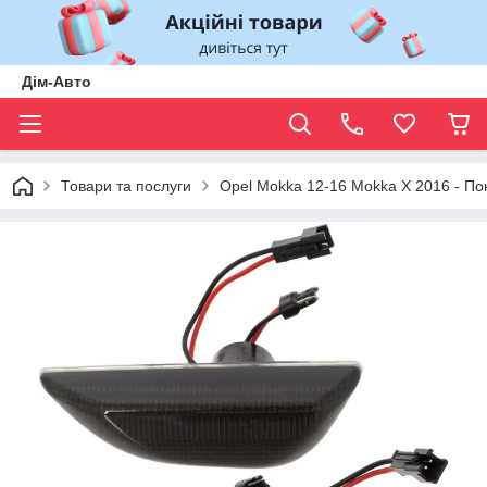
Дім-Авто
Товари та послуги
Opel Mokka 12-16 Mokka X 2016 - П