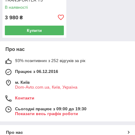
Фургон 03-15 7H0919506D
В наявності
3 980
₴
Купити
Про нас
93% позитивних з 252 відгуків за рік
Працює з 06.12.2016
м. Київ
Dom-Avto.com.ua, Київ, Україна
Контакти
Сьогодні працює з 09:00 до 19:30
Показати весь графік роботи
Про нас