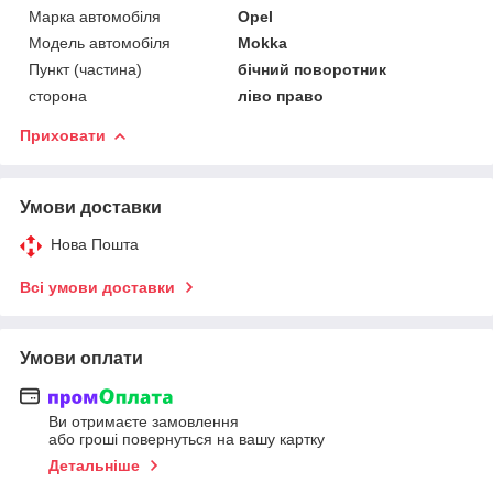
Марка автомобіля
Opel
Модель автомобіля
Mokka
Пункт (частина)
бічний поворотник
сторона
ліво право
Приховати
Умови доставки
Нова Пошта
Всі умови доставки
Умови оплати
Ви отримаєте замовлення
або гроші повернуться на вашу картку
Детальніше