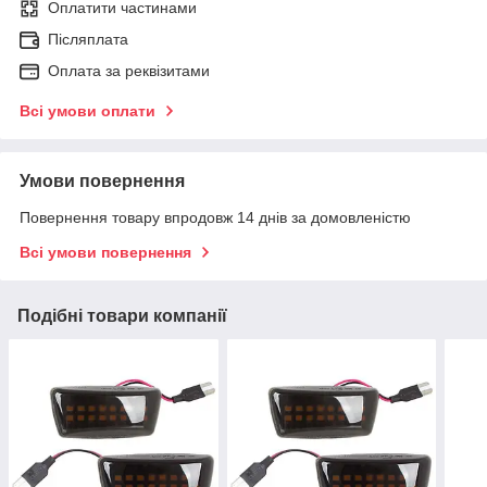
Оплатити частинами
Післяплата
Оплата за реквізитами
Всі умови оплати
Умови повернення
Повернення товару впродовж 14 днів за домовленістю
Всі умови повернення
Подібні товари компанії