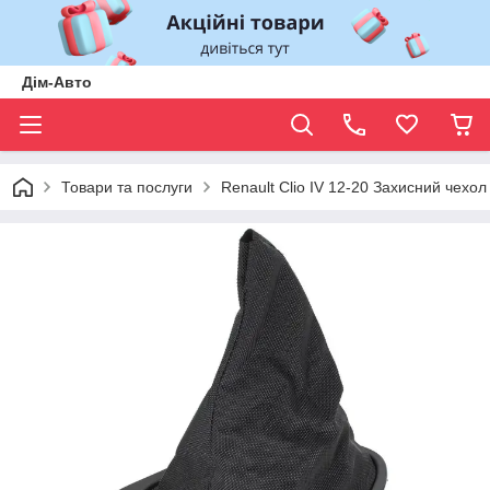
Дім-Авто
Товари та послуги
Renault Clio IV 12-20 Захисний че