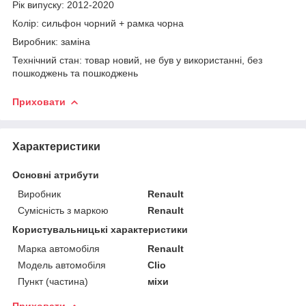
Рік випуску: 2012-2020
Колір: сильфон чорний + рамка чорна
Виробник: заміна
Технічний стан: товар новий, не був у використанні, без
пошкоджень та пошкоджень
Приховати
Характеристики
Основні атрибути
Виробник
Renault
Сумісність з маркою
Renault
Користувальницькі характеристики
Марка автомобіля
Renault
Модель автомобіля
Clio
Пункт (частина)
міхи
Приховати