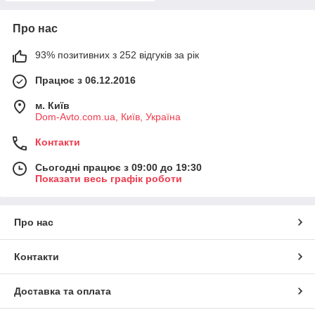
Про нас
93% позитивних з 252 відгуків за рік
Працює з 06.12.2016
м. Київ
Dom-Avto.com.ua, Київ, Україна
Контакти
Сьогодні працює з 09:00 до 19:30
Показати весь графік роботи
Про нас
Контакти
Доставка та оплата