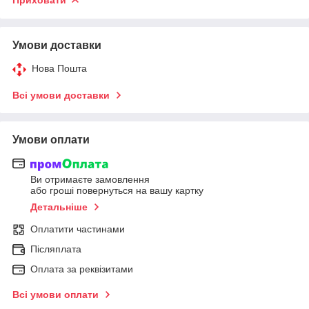
Умови доставки
Нова Пошта
Всі умови доставки
Умови оплати
Ви отримаєте замовлення
або гроші повернуться на вашу картку
Детальніше
Оплатити частинами
Післяплата
Оплата за реквізитами
Всі умови оплати