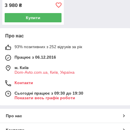
3 980
₴
Купити
Про нас
93% позитивних з 252 відгуків за рік
Працює з 06.12.2016
м. Київ
Dom-Avto.com.ua, Київ, Україна
Контакти
Сьогодні працює з 09:30 до 19:30
Показати весь графік роботи
Про нас
Контакти