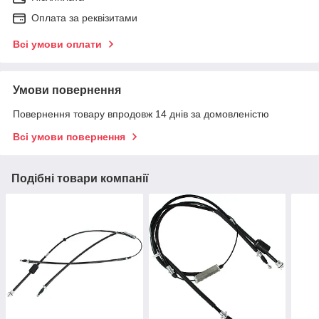
Оплата за реквізитами
Всі умови оплати
Умови повернення
Повернення товару впродовж 14 днів за домовленістю
Всі умови повернення
Подібні товари компанії