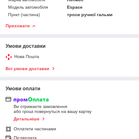
Модель автомобіля
Espace
Пункт (частина)
троси ручної гальми
Приховати
Умови доставки
Нова Пошта
Всі умови доставки
Умови оплати
Ви отримаєте замовлення
або гроші повернуться на вашу картку
Детальніше
Оплатити частинами
Післяплата