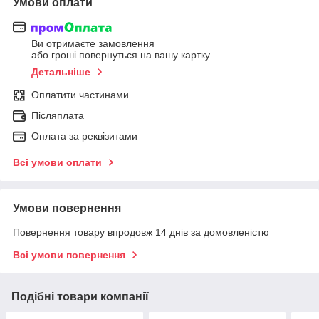
Умови оплати
Ви отримаєте замовлення
або гроші повернуться на вашу картку
Детальніше
Оплатити частинами
Післяплата
Оплата за реквізитами
Всі умови оплати
Умови повернення
Повернення товару впродовж 14 днів за домовленістю
Всі умови повернення
Подібні товари компанії