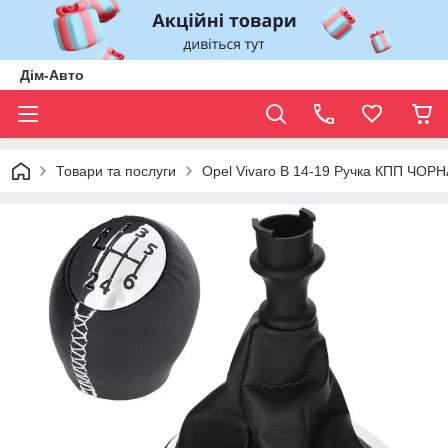
Дім-Авто
Товари та послуги
Opel Vivaro B 14-19 Ручка КПП 