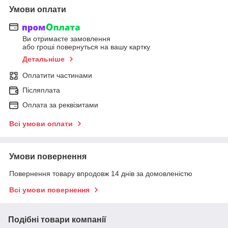
Умови оплати
Ви отримаєте замовлення
або гроші повернуться на вашу картку
Детальніше
Оплатити частинами
Післяплата
Оплата за реквізитами
Всі умови оплати
Умови повернення
Повернення товару впродовж 14 днів за домовленістю
Всі умови повернення
Подібні товари компанії