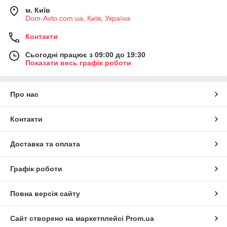
м. Київ
Dom-Avto.com.ua, Київ, Україна
Контакти
Сьогодні працює з 09:00 до 19:30
Показати весь графік роботи
Про нас
Контакти
Доставка та оплата
Графік роботи
Повна версія сайту
Сайт створено на маркетплейсі
Prom.ua