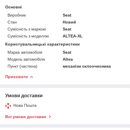
Основні
Виробник
Seat
Стан
Новий
Сумісність з маркою
Seat
Сумісність з моделлю
ALTEA-XL
Користувальницькі характеристики
Марка автомобіля
Seat
Модель автомобіля
Altea
Пункт (частина)
механізм склоочисника
Приховати
Умови доставки
Нова Пошта
Всі умови доставки