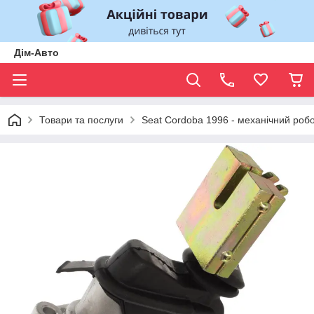
Дім-Авто
Товари та послуги
Seat Cordoba 1996 - механічний роб