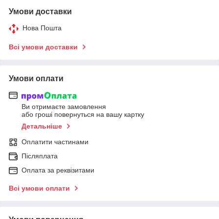
Умови доставки
Нова Пошта
Всі умови доставки
Умови оплати
Ви отримаєте замовлення
або гроші повернуться на вашу картку
Детальніше
Оплатити частинами
Післяплата
Оплата за реквізитами
Всі умови оплати