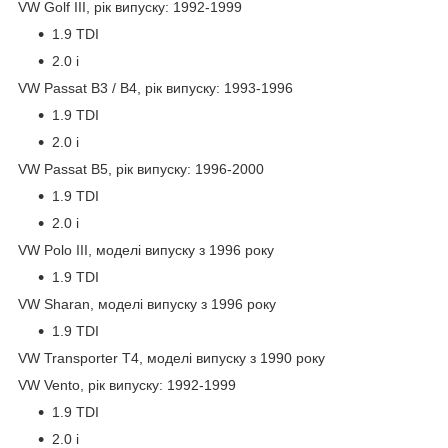
VW Golf III, рік випуску: 1992-1999
1.9 TDI
2.0 i
VW Passat B3 / B4, рік випуску: 1993-1996
1.9 TDI
2.0 i
VW Passat B5, рік випуску: 1996-2000
1.9 TDI
2.0 i
VW Polo III, моделі випуску з 1996 року
1.9 TDI
VW Sharan, моделі випуску з 1996 року
1.9 TDI
VW Transporter T4, моделі випуску з 1990 року
VW Vento, рік випуску: 1992-1999
1.9 TDI
2.0 i