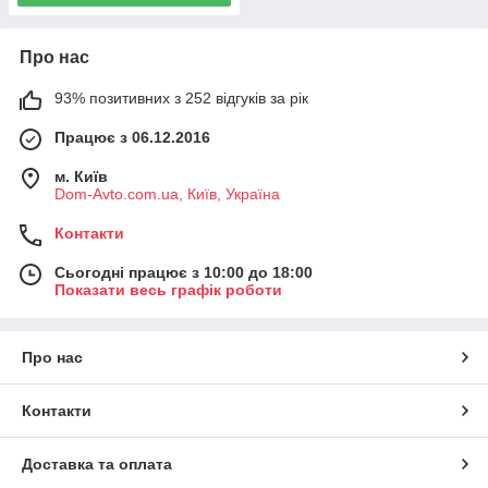
Про нас
93% позитивних з 252 відгуків за рік
Працює з 06.12.2016
м. Київ
Dom-Avto.com.ua, Київ, Україна
Контакти
Сьогодні працює з 10:00 до 18:00
Показати весь графік роботи
Про нас
Контакти
Доставка та оплата