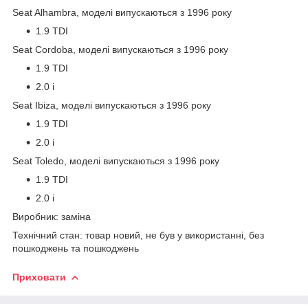
Seat Alhambra, моделі випускаються з 1996 року
1.9 TDI
Seat Cordoba, моделі випускаються з 1996 року
1.9 TDI
2.0 i
Seat Ibiza, моделі випускаються з 1996 року
1.9 TDI
2.0 i
Seat Toledo, моделі випускаються з 1996 року
1.9 TDI
2.0 i
Виробник: заміна
Технічний стан: товар новий, не був у використанні, без
пошкоджень та пошкоджень
Приховати