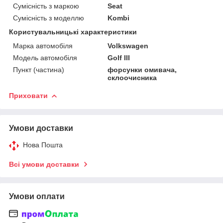
Сумісність з маркою
Seat
Сумісність з моделлю
Kombi
Користувальницькі характеристики
Марка автомобіля
Volkswagen
Модель автомобіля
Golf III
Пункт (частина)
форсунки омивача,
склоочисника
Приховати
Умови доставки
Нова Пошта
Всі умови доставки
Умови оплати