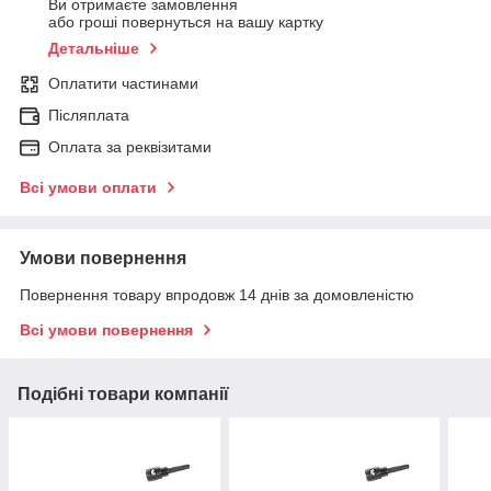
Ви отримаєте замовлення
або гроші повернуться на вашу картку
Детальніше
Оплатити частинами
Післяплата
Оплата за реквізитами
Всі умови оплати
Умови повернення
Повернення товару впродовж 14 днів за домовленістю
Всі умови повернення
Подібні товари компанії