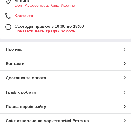
м. Київ
Dom-Avto.com.ua, Київ, Україна
Контакти
Сьогодні працює з 10:00 до 18:00
Показати весь графік роботи
Про нас
Контакти
Доставка та оплата
Графік роботи
Повна версія сайту
Сайт створено на маркетплейсі
Prom.ua