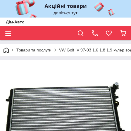
Дім-Авто
Товари та послуги
VW Golf IV 97-03 1.6 1.8 1.9 кулер во