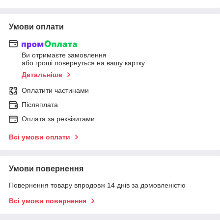
Умови оплати
Ви отримаєте замовлення
або гроші повернуться на вашу картку
Детальніше
Оплатити частинами
Післяплата
Оплата за реквізитами
Всі умови оплати
Умови повернення
Повернення товару впродовж 14 днів за домовленістю
Всі умови повернення