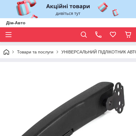
Дім-Авто
Товари та послуги
УНІВЕРСАЛЬНИЙ ПІДЛІКОТНИК АВТОМО