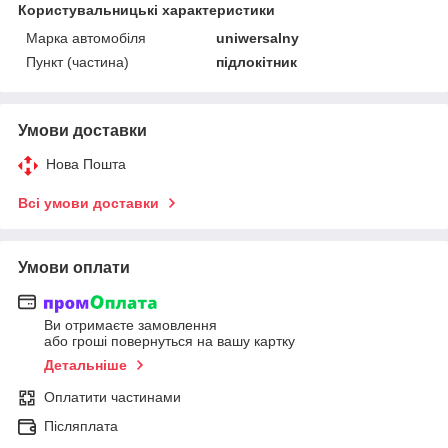
Користувальницькі характеристики
Марка автомобіля
uniwersalny
Пункт (частина)
підлокітник
Умови доставки
Нова Пошта
Всі умови доставки
Умови оплати
Ви отримаєте замовлення
або гроші повернуться на вашу картку
Детальніше
Оплатити частинами
Післяплата