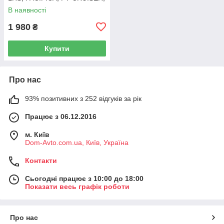
SEBRING 5003843AB
В наявності
1 980
₴
Купити
Про нас
93% позитивних з 252 відгуків за рік
Працює з 06.12.2016
м. Київ
Dom-Avto.com.ua, Київ, Україна
Контакти
Сьогодні працює з 10:00 до 18:00
Показати весь графік роботи
Про нас