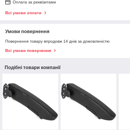
Оплата за реквізитами
Всі умови оплати
Умови повернення
Повернення товару впродовж 14 днів за домовленістю
Всі умови повернення
Подібні товари компанії