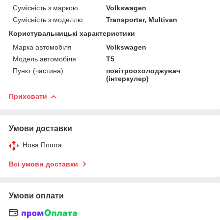
Сумісність з маркою
Volkswagen
Сумісність з моделлю
Transporter, Multivan
Користувальницькі характеристики
Марка автомобіля
Volkswagen
Модель автомобіля
T5
Пункт (частина)
повітроохолоджувач
(інтеркулер)
Приховати
Умови доставки
Нова Пошта
Всі умови доставки
Умови оплати