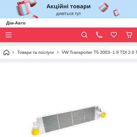
Дім-Авто
Товари та послуги
VW Transporter T5 2003- 1.9 TDI 2.0 