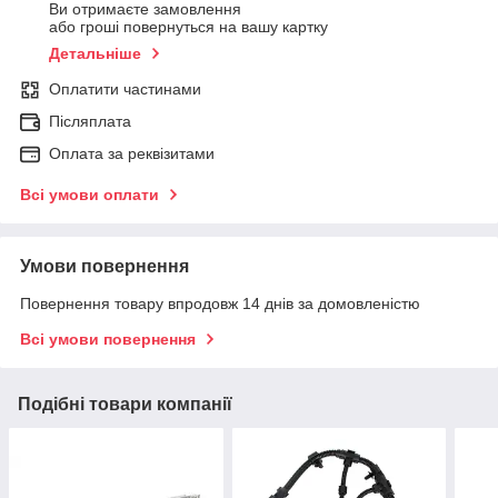
Ви отримаєте замовлення
або гроші повернуться на вашу картку
Детальніше
Оплатити частинами
Післяплата
Оплата за реквізитами
Всі умови оплати
Умови повернення
Повернення товару впродовж 14 днів за домовленістю
Всі умови повернення
Подібні товари компанії