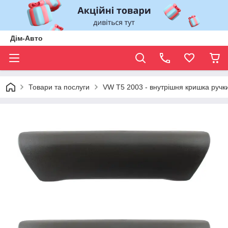
Дім-Авто
Товари та послуги
VW T5 2003 - внутрішня кришка ручки