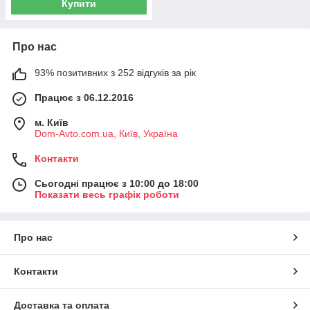
Купити
Про нас
93% позитивних з 252 відгуків за рік
Працює з 06.12.2016
м. Київ
Dom-Avto.com.ua, Київ, Україна
Контакти
Сьогодні працює з 10:00 до 18:00
Показати весь графік роботи
Про нас
Контакти
Доставка та оплата