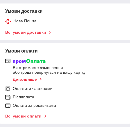
Умови доставки
Нова Пошта
Всі умови доставки
Умови оплати
Ви отримаєте замовлення
або гроші повернуться на вашу картку
Детальніше
Оплатити частинами
Післяплата
Оплата за реквізитами
Всі умови оплати