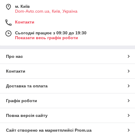
м. Київ
Dom-Avto.com.ua, Київ, Україна
Контакти
Сьогодні працює з 09:30 до 19:30
Показати весь графік роботи
Про нас
Контакти
Доставка та оплата
Графік роботи
Повна версія сайту
Сайт створено на маркетплейсі
Prom.ua