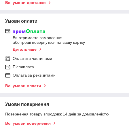
Всі умови доставки
Умови оплати
Ви отримаєте замовлення
або гроші повернуться на вашу картку
Детальніше
Оплатити частинами
Післяплата
Оплата за реквізитами
Всі умови оплати
Умови повернення
Повернення товару впродовж 14 днів за домовленістю
Всі умови повернення