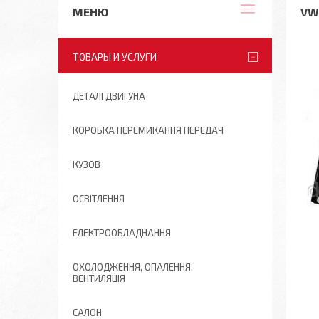
VW
ТОВАРЫ И УСЛУГИ
ДЕТАЛІ ДВИГУНА
КОРОБКА ПЕРЕМИКАННЯ ПЕРЕДАЧ
КУЗОВ
ОСВІТЛЕННЯ
ЕЛЕКТРООБЛАДНАННЯ
ОХОЛОДЖЕННЯ, ОПАЛЕННЯ,
ВЕНТИЛЯЦІЯ
САЛОН