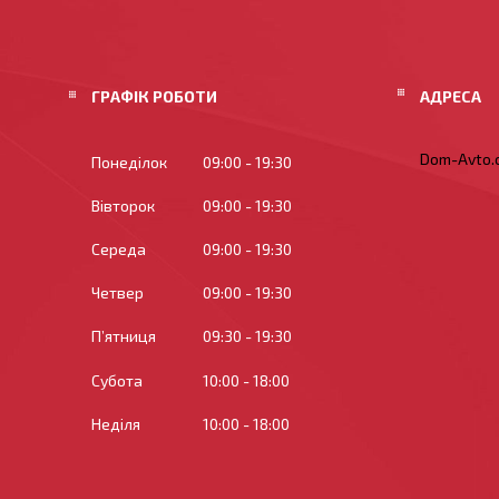
ГРАФІК РОБОТИ
Dom-Avto.c
Понеділок
09:00
19:30
Вівторок
09:00
19:30
Середа
09:00
19:30
Четвер
09:00
19:30
Пʼятниця
09:30
19:30
Субота
10:00
18:00
Неділя
10:00
18:00