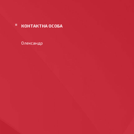
Олександр