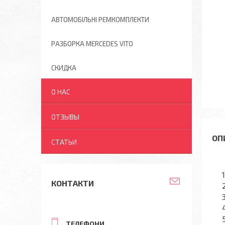
АВТОМОБІЛЬНІ РЕМКОМПЛЕКТИ
РАЗБОРКА MERCEDES VITO
СКИДКА
О НАС
ОТЗЫВЫ
СТАТЬИ
КОНТАКТИ