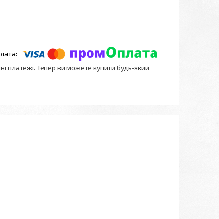
нні платежі. Тепер ви можете купити будь-який