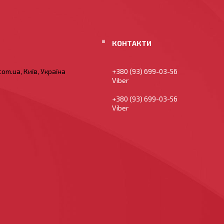
om.ua, Київ, Україна
+380 (93) 699-03-56
Viber
+380 (93) 699-03-56
Viber