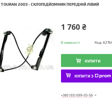
 TOURAN 2003 - СКЛОПІДЙОМНИК ПЕРЕДНІЙ ЛІВИЙ
1 760 ₴
В наявності
Код:
A276
КУПИТИ
КУПИТИ З
+380 (93) 699-03-56