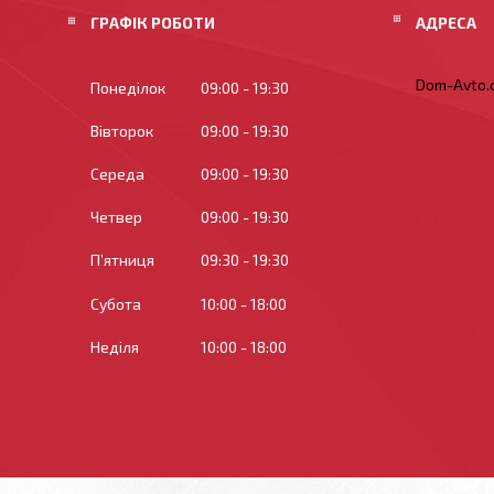
ГРАФІК РОБОТИ
Dom-Avto.c
Понеділок
09:00
19:30
Вівторок
09:00
19:30
Середа
09:00
19:30
Четвер
09:00
19:30
Пʼятниця
09:30
19:30
Субота
10:00
18:00
Неділя
10:00
18:00