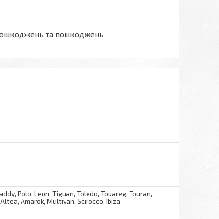
ез пошкоджень та пошкоджень
addy, Polo, Leon, Tiguan, Toledo, Touareg, Touran,
Altea, Amarok, Multivan, Scirocco, Ibiza