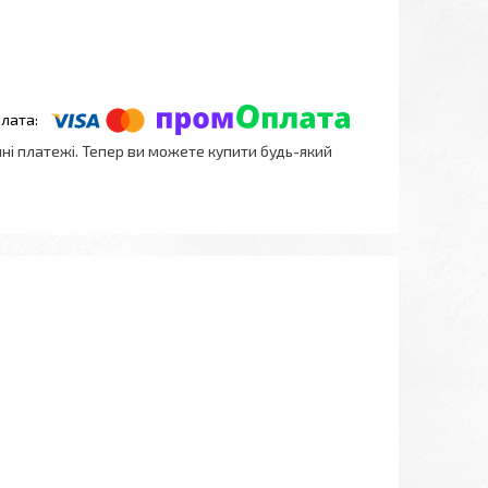
нні платежі. Тепер ви можете купити будь-який