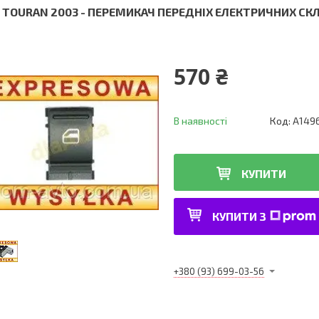
 TOURAN 2003 - ПЕРЕМИКАЧ ПЕРЕДНІХ ЕЛЕКТРИЧНИХ С
570 ₴
В наявності
Код:
A149
КУПИТИ
КУПИТИ З
+380 (93) 699-03-56