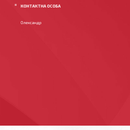
Олександр