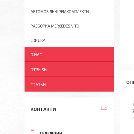
АВТОМОБІЛЬНІ РЕМКОМПЛЕКТИ
РАЗБОРКА MERCEDES VITO
СКИДКА
О НАС
ОТЗЫВЫ
СТАТЬИ
КОНТАКТИ