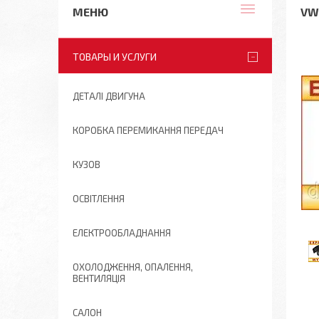
VW
ТОВАРЫ И УСЛУГИ
ДЕТАЛІ ДВИГУНА
КОРОБКА ПЕРЕМИКАННЯ ПЕРЕДАЧ
КУЗОВ
ОСВІТЛЕННЯ
ЕЛЕКТРООБЛАДНАННЯ
ОХОЛОДЖЕННЯ, ОПАЛЕННЯ,
ВЕНТИЛЯЦІЯ
САЛОН