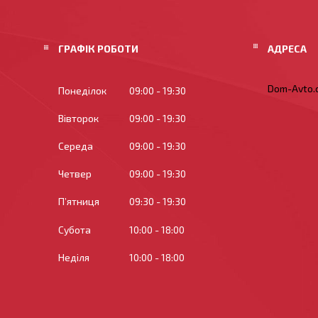
ГРАФІК РОБОТИ
Dom-Avto.c
Понеділок
09:00
19:30
Вівторок
09:00
19:30
Середа
09:00
19:30
Четвер
09:00
19:30
Пʼятниця
09:30
19:30
Субота
10:00
18:00
Неділя
10:00
18:00