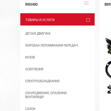
BM
ТОВАРЫ И УСЛУГИ
ДЕТАЛІ ДВИГУНА
КОРОБКА ПЕРЕМИКАННЯ ПЕРЕДАЧ
КУЗОВ
ОСВІТЛЕННЯ
ЕЛЕКТРООБЛАДНАННЯ
ОХОЛОДЖЕННЯ, ОПАЛЕННЯ,
ВЕНТИЛЯЦІЯ
САЛОН