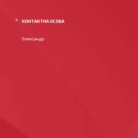
Олександр