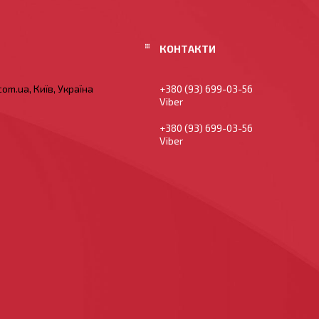
om.ua, Київ, Україна
+380 (93) 699-03-56
Viber
+380 (93) 699-03-56
Viber