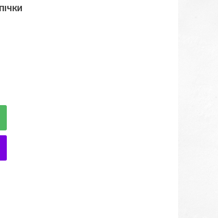
МПІЧКИ