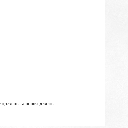
ошкоджень та пошкоджень