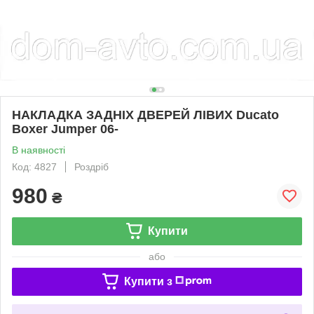
НАКЛАДКА ЗАДНІХ ДВЕРЕЙ ЛІВИХ Ducato
Boxer Jumper 06-
В наявності
Код: 4827
Роздріб
980
₴
Купити
або
Купити з