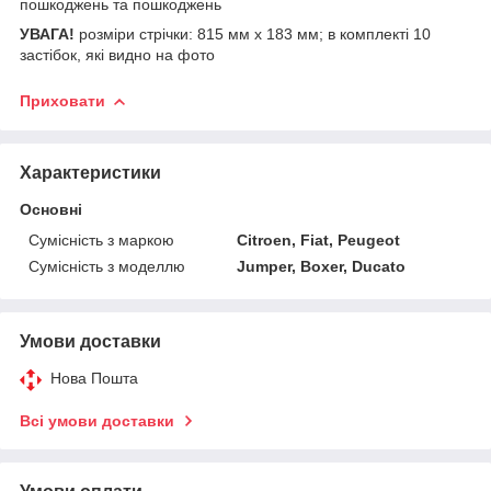
пошкоджень та пошкоджень
УВАГА!
розміри стрічки: 815 мм х 183 мм; в комплекті 10
застібок, які видно на фото
Приховати
Характеристики
Основні
Сумісність з маркою
Citroen, Fiat, Peugeot
Сумісність з моделлю
Jumper, Boxer, Ducato
Умови доставки
Нова Пошта
Всі умови доставки