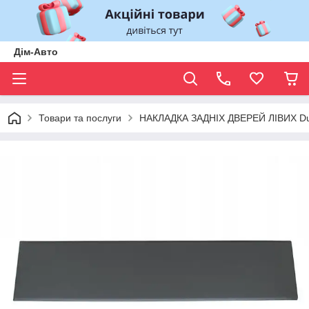
Дім-Авто
Товари та послуги
НАКЛАДКА ЗАДНІХ ДВЕРЕЙ ЛІВИХ Duc