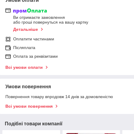
Умови оплати
Ви отримаєте замовлення
або гроші повернуться на вашу картку
Детальніше
Оплатити частинами
Післяплата
Оплата за реквізитами
Всі умови оплати
Умови повернення
Повернення товару впродовж 14 днів за домовленістю
Всі умови повернення
Подібні товари компанії