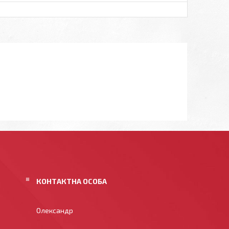
Олександр