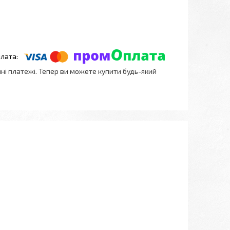
нні платежі. Тепер ви можете купити будь-який