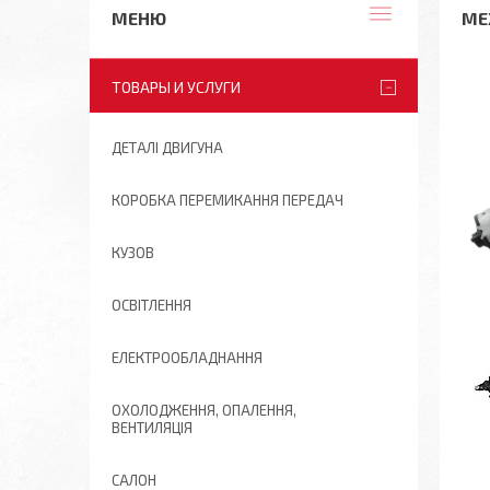
МЕ
ТОВАРЫ И УСЛУГИ
ДЕТАЛІ ДВИГУНА
КОРОБКА ПЕРЕМИКАННЯ ПЕРЕДАЧ
КУЗОВ
ОСВІТЛЕННЯ
ЕЛЕКТРООБЛАДНАННЯ
ОХОЛОДЖЕННЯ, ОПАЛЕННЯ,
ВЕНТИЛЯЦІЯ
САЛОН