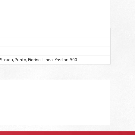
Strada, Punto, Fiorino, Linea, Ypsilon, 500