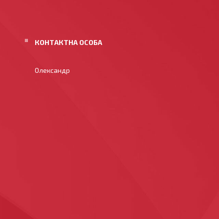
Олександр