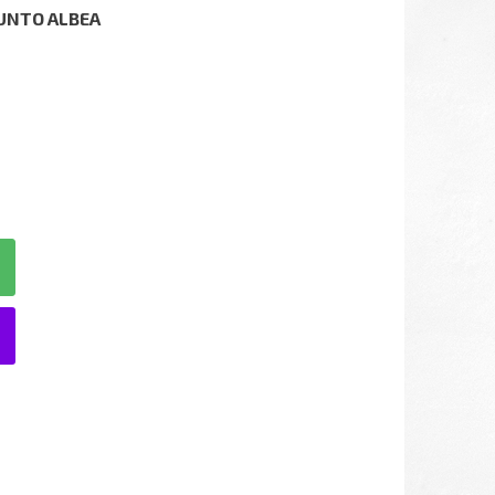
UNTO ALBEA