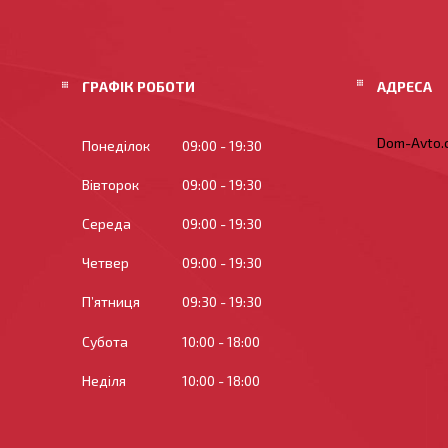
ГРАФІК РОБОТИ
Dom-Avto.c
Понеділок
09:00
19:30
Вівторок
09:00
19:30
Середа
09:00
19:30
Четвер
09:00
19:30
Пʼятниця
09:30
19:30
Субота
10:00
18:00
Неділя
10:00
18:00