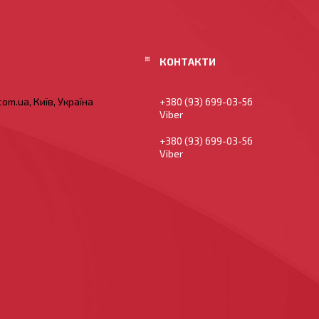
om.ua, Київ, Україна
+380 (93) 699-03-56
Viber
+380 (93) 699-03-56
Viber