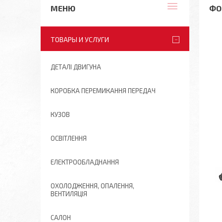
ФО
ТОВАРЫ И УСЛУГИ
ДЕТАЛІ ДВИГУНА
КОРОБКА ПЕРЕМИКАННЯ ПЕРЕДАЧ
КУЗОВ
ОСВІТЛЕННЯ
ЕЛЕКТРООБЛАДНАННЯ
ОХОЛОДЖЕННЯ, ОПАЛЕННЯ,
ВЕНТИЛЯЦІЯ
САЛОН