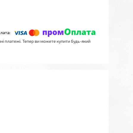
нні платежі. Тепер ви можете купити будь-який