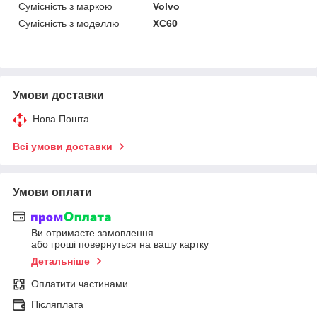
Сумісність з маркою
Volvo
Сумісність з моделлю
XC60
Умови доставки
Нова Пошта
Всі умови доставки
Умови оплати
Ви отримаєте замовлення
або гроші повернуться на вашу картку
Детальніше
Оплатити частинами
Післяплата