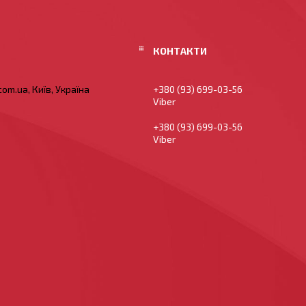
om.ua, Київ, Україна
+380 (93) 699-03-56
Viber
+380 (93) 699-03-56
Viber