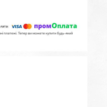
нні платежі. Тепер ви можете купити будь-який