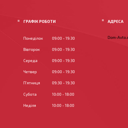
ГРАФІК РОБОТИ
Dom-Avto.c
Понеділок
09:00
19:30
Вівторок
09:00
19:30
Середа
09:00
19:30
Четвер
09:00
19:30
Пʼятниця
09:30
19:30
Субота
10:00
18:00
Неділя
10:00
18:00