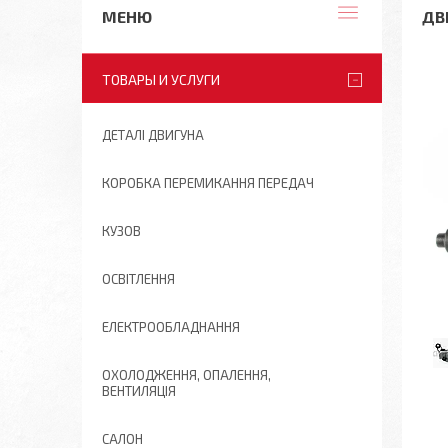
ДВІ
ТОВАРЫ И УСЛУГИ
ДЕТАЛІ ДВИГУНА
КОРОБКА ПЕРЕМИКАННЯ ПЕРЕДАЧ
КУЗОВ
ОСВІТЛЕННЯ
ЕЛЕКТРООБЛАДНАННЯ
ОХОЛОДЖЕННЯ, ОПАЛЕННЯ,
ВЕНТИЛЯЦІЯ
САЛОН