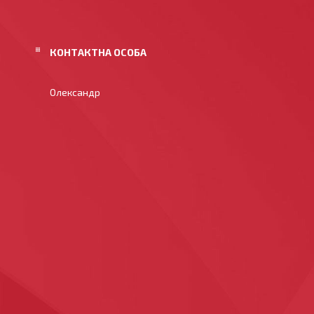
Олександр