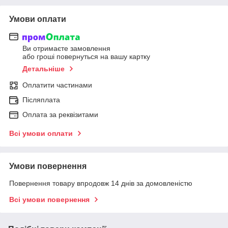
Умови оплати
Ви отримаєте замовлення
або гроші повернуться на вашу картку
Детальніше
Оплатити частинами
Післяплата
Оплата за реквізитами
Всі умови оплати
Умови повернення
Повернення товару впродовж 14 днів за домовленістю
Всі умови повернення