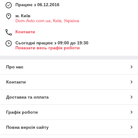
Працює з 06.12.2016
м. Київ
Dom-Avto.com.ua, Київ, Україна
Контакти
Сьогодні працює з 09:00 до 19:30
Показати весь графік роботи
Про нас
Контакти
Доставка та оплата
Графік роботи
Повна версія сайту