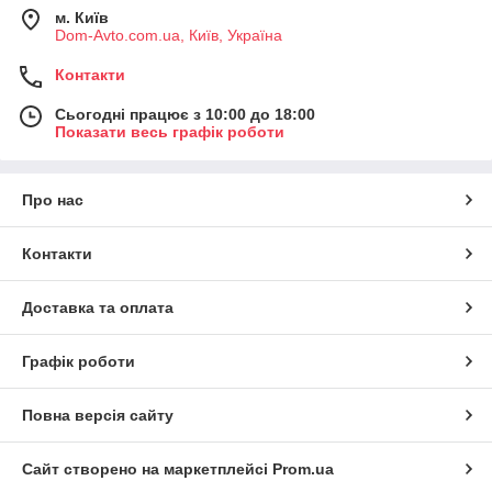
м. Київ
Dom-Avto.com.ua, Київ, Україна
Контакти
Сьогодні працює з 10:00 до 18:00
Показати весь графік роботи
Про нас
Контакти
Доставка та оплата
Графік роботи
Повна версія сайту
Сайт створено на маркетплейсі
Prom.ua