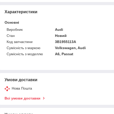
Характеристики
Основні
Виробник
Audi
Стан
Новий
Код запчастини
3B1955113A
Сумісність з маркою
Volkswagen, Audi
Сумісність з моделлю
A6, Passat
Умови доставки
Нова Пошта
Всі умови доставки