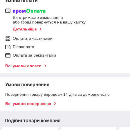
Умови оплати
Ви отримаєте замовлення
або гроші повернуться на вашу картку
Детальніше
Оплатити частинами
Післяплата
Оплата за реквізитами
Всі умови оплати
Умови повернення
Повернення товару впродовж 14 днів за домовленістю
Всі умови повернення
Подібні товари компанії