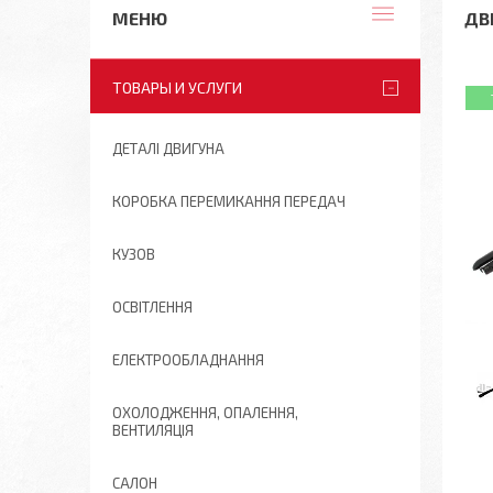
ДВІ
ТОВАРЫ И УСЛУГИ
ДЕТАЛІ ДВИГУНА
КОРОБКА ПЕРЕМИКАННЯ ПЕРЕДАЧ
КУЗОВ
ОСВІТЛЕННЯ
ЕЛЕКТРООБЛАДНАННЯ
ОХОЛОДЖЕННЯ, ОПАЛЕННЯ,
ВЕНТИЛЯЦІЯ
САЛОН