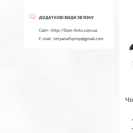
http://Dom-Avto.com.ua
tetyanafoptop@gmail.com
Чо