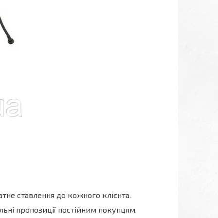
атне ставлення до кожного клієнта.
льні пропозиції постійним покупцям.