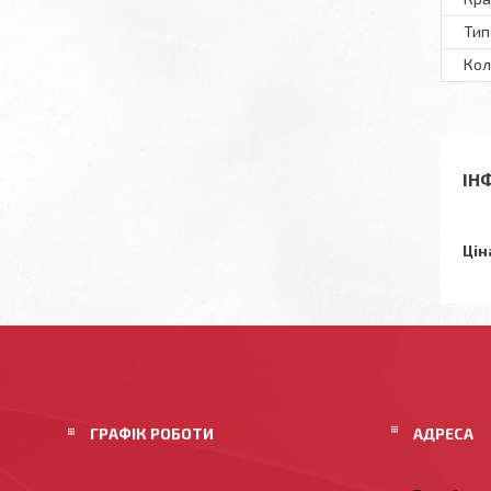
Тип
Кол
ІН
Цін
ГРАФІК РОБОТИ