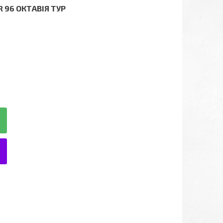
R 96 ОКТАВІЯ ТУР