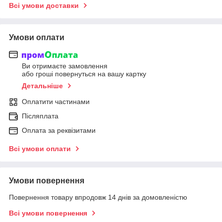
Всі умови доставки
Умови оплати
Ви отримаєте замовлення
або гроші повернуться на вашу картку
Детальніше
Оплатити частинами
Післяплата
Оплата за реквізитами
Всі умови оплати
Умови повернення
Повернення товару впродовж 14 днів за домовленістю
Всі умови повернення