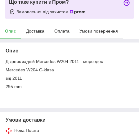
Що таке купити з Пром?
Замовлення під захистом
Опис
Доставка
Оплата
Умови повернення
Опис
Двірник задній Mercedes W204 2011 - мерседес
Mercedes W204 C-klasa
від 2011
295 mm
Умови доставки
Нова Пошта