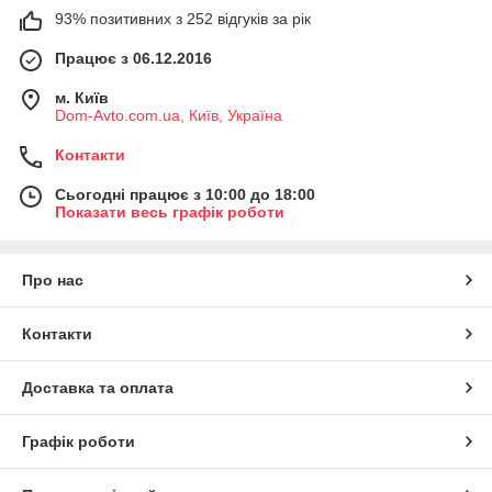
93% позитивних з 252 відгуків за рік
Працює з 06.12.2016
м. Київ
Dom-Avto.com.ua, Київ, Україна
Контакти
Сьогодні працює з 10:00 до 18:00
Показати весь графік роботи
Про нас
Контакти
Доставка та оплата
Графік роботи