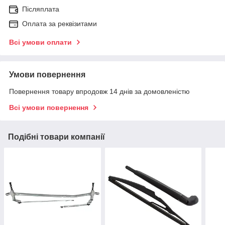
Післяплата
Оплата за реквізитами
Всі умови оплати
Умови повернення
Повернення товару впродовж 14 днів за домовленістю
Всі умови повернення
Подібні товари компанії