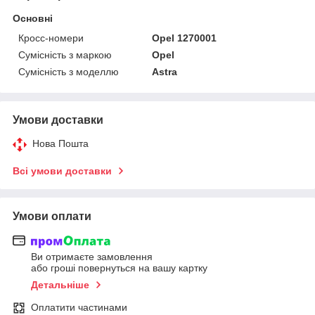
Основні
Кросс-номери
Opel 1270001
Сумісність з маркою
Opel
Сумісність з моделлю
Astra
Умови доставки
Нова Пошта
Всі умови доставки
Умови оплати
Ви отримаєте замовлення
або гроші повернуться на вашу картку
Детальніше
Оплатити частинами