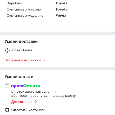
Виробник
Toyota
Сумісність з маркою
Toyota
Сумісність з моделлю
Previa
Умови доставки
Нова Пошта
Всі умови доставки
Умови оплати
Ви отримаєте замовлення
або гроші повернуться на вашу картку
Детальніше
Оплатити частинами