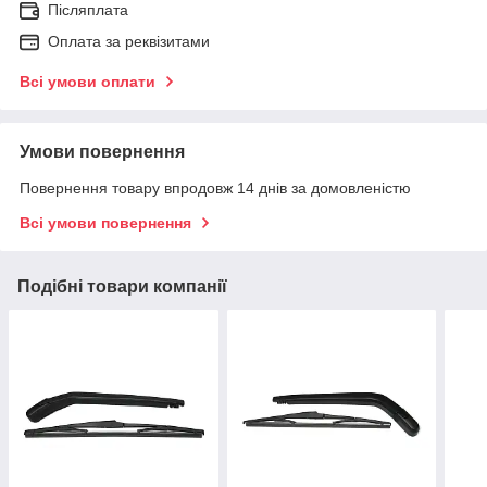
Післяплата
Оплата за реквізитами
Всі умови оплати
Умови повернення
Повернення товару впродовж 14 днів за домовленістю
Всі умови повернення
Подібні товари компанії