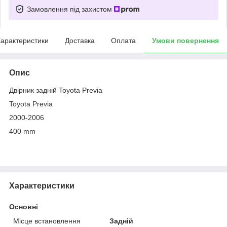
Замовлення під захистом
арактеристики
Доставка
Оплата
Умови повернення
Опис
Двірник задній Toyota Previa
Toyota Previa
2000-2006
400 mm
Характеристики
Основні
Місце встановлення
Задній