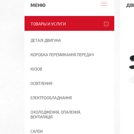
ДВ
ТОВАРЫ И УСЛУГИ
ДЕТАЛІ ДВИГУНА
КОРОБКА ПЕРЕМИКАННЯ ПЕРЕДАЧ
КУЗОВ
ОСВІТЛЕННЯ
ЕЛЕКТРООБЛАДНАННЯ
ОХОЛОДЖЕННЯ, ОПАЛЕННЯ,
ВЕНТИЛЯЦІЯ
САЛОН