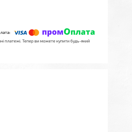
нні платежі. Тепер ви можете купити будь-який