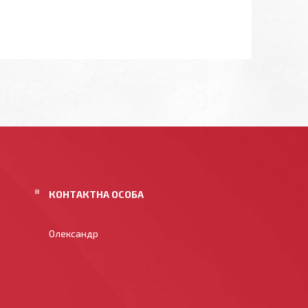
Олександр