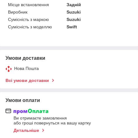
Місце встановлення
Задній
Виробник
Suzuki
Сумісність з маркою
Suzuki
Сумісність з моделлю
Swift
Умови доставки
Нова Пошта
Всі умови доставки
Умови оплати
Ви отримаєте замовлення
або гроші повернуться на вашу картку
Детальніше