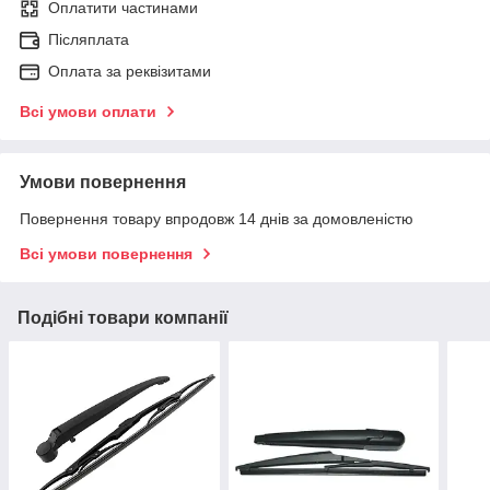
Оплатити частинами
Післяплата
Оплата за реквізитами
Всі умови оплати
Умови повернення
Повернення товару впродовж 14 днів за домовленістю
Всі умови повернення
Подібні товари компанії