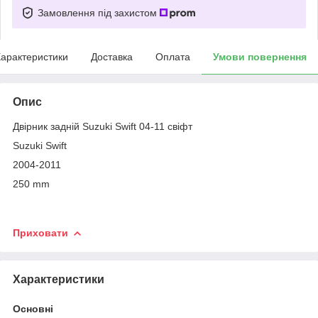
Замовлення під захистом
арактеристики
Доставка
Оплата
Умови повернення
Опис
Двірник задній Suzuki Swift 04-11 свіфт
Suzuki Swift
2004-2011
250 mm
Приховати
Характеристики
Основні