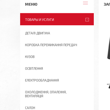
ЗА
ТОВАРЫ И УСЛУГИ
ДЕТАЛІ ДВИГУНА
КОРОБКА ПЕРЕМИКАННЯ ПЕРЕДАЧ
КУЗОВ
ОСВІТЛЕННЯ
ЕЛЕКТРООБЛАДНАННЯ
ОХОЛОДЖЕННЯ, ОПАЛЕННЯ,
ВЕНТИЛЯЦІЯ
САЛОН