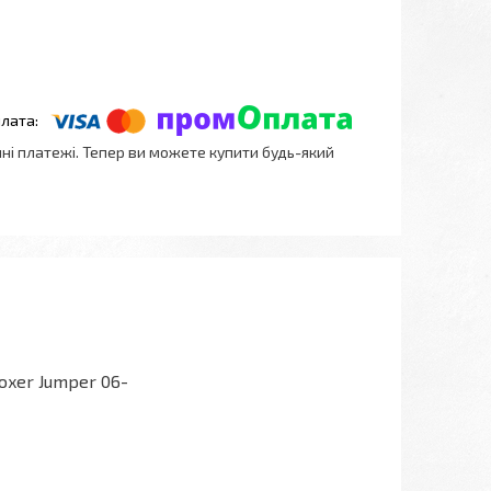
нні платежі. Тепер ви можете купити будь-який
xer Jumper 06-