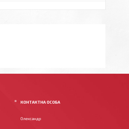
Олександр