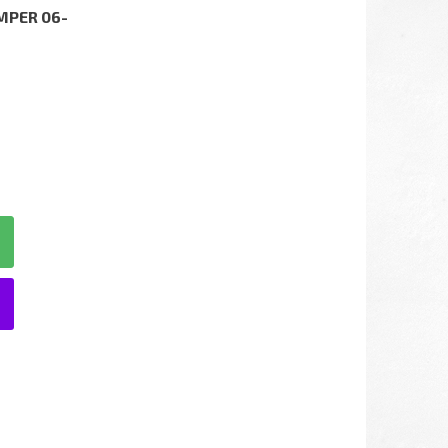
MPER 06-