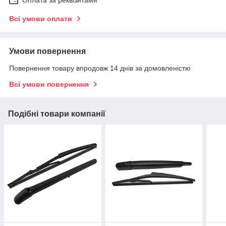
Оплата за реквізитами
Всі умови оплати
Умови повернення
Повернення товару впродовж 14 днів за домовленістю
Всі умови повернення
Подібні товари компанії