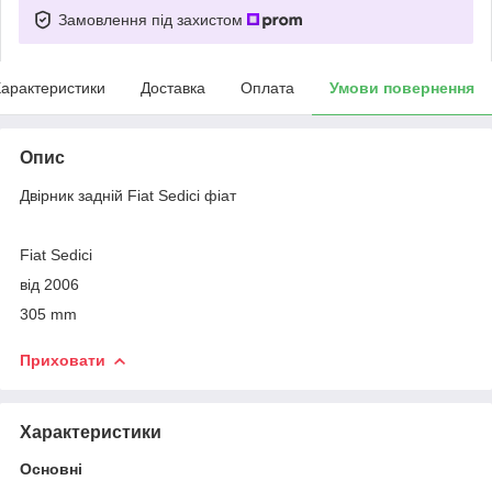
Замовлення під захистом
арактеристики
Доставка
Оплата
Умови повернення
Опис
Двірник задній Fiat Sedici фіат
Fiat Sedici
від 2006
305 mm
Приховати
Характеристики
Основні