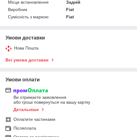
Місце встановлення
Задній
Виробник
Fiat
Сумісність з маркою
Fiat
Умови доставки
Нова Пошта
Всі умови доставки
Умови оплати
Ви отримаєте замовлення
або гроші повернуться на вашу картку
Детальніше
Оплатити частинами
Післяплата