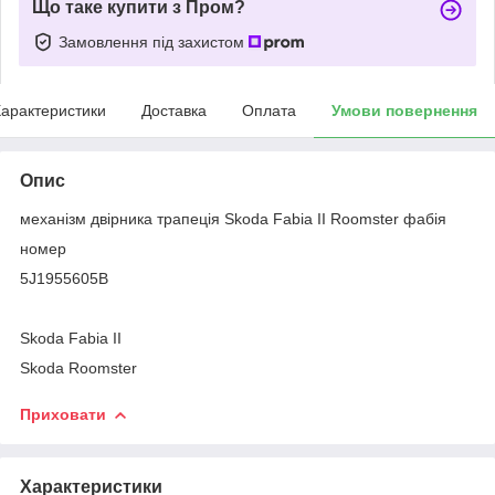
Що таке купити з Пром?
Замовлення під захистом
арактеристики
Доставка
Оплата
Умови повернення
Опис
механізм двірника трапеція Skoda Fabia II Roomster фабія
номер
5J1955605B
Skoda Fabia II
Skoda Roomster
Приховати
Характеристики