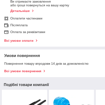
Ви отримаєте замовлення
або гроші повернуться на вашу картку
Детальніше
Оплатити частинами
Післяплата
Оплата за реквізитами
Всі умови оплати
Умови повернення
Повернення товару впродовж 14 днів за домовленістю
Всі умови повернення
Подібні товари компанії