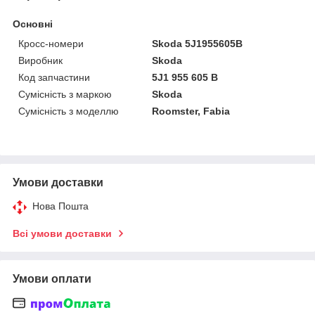
Основні
Кросс-номери
Skoda 5J1955605B
Виробник
Skoda
Код запчастини
5J1 955 605 B
Сумісність з маркою
Skoda
Сумісність з моделлю
Roomster, Fabia
Умови доставки
Нова Пошта
Всі умови доставки
Умови оплати