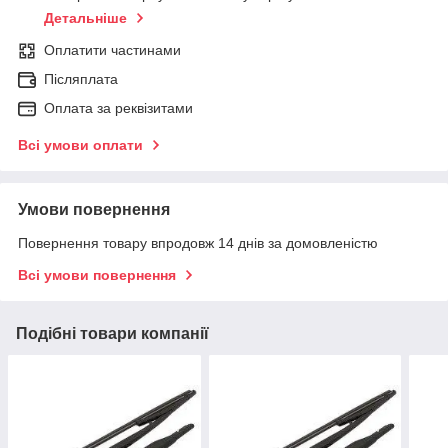
Детальніше
Оплатити частинами
Післяплата
Оплата за реквізитами
Всі умови оплати
Умови повернення
Повернення товару впродовж 14 днів за домовленістю
Всі умови повернення
Подібні товари компанії