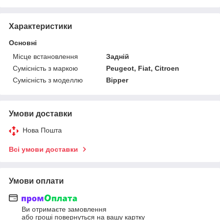
Характеристики
Основні
Місце встановлення
Задній
Сумісність з маркою
Peugeot, Fiat, Citroen
Сумісність з моделлю
Bipper
Умови доставки
Нова Пошта
Всі умови доставки
Умови оплати
Ви отримаєте замовлення
або гроші повернуться на вашу картку