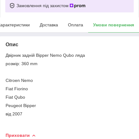
Замовлення під захистом
арактеристики
Доставка
Оплата
Умови повернення
Опис
Двірник задній Bipper Nemo Qubo ляда
розмір: 360 mm
Citroen Nemo
Fiat Fiorino
Fiat Qubo
Peugeot Bipper
від 2007
Приховати