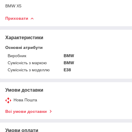
BMW X5
Приховати
Характеристики
Основні атрибути
Виробник
BMW
Сумісність з маркою
BMW
Сумісність з моделлю
E38
Умови доставки
Нова Пошта
Всі умови доставки
Умови оплати