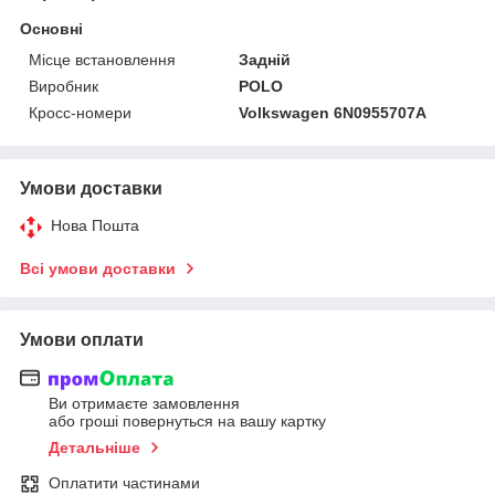
Основні
Місце встановлення
Задній
Виробник
POLO
Кросс-номери
Volkswagen 6N0955707A
Умови доставки
Нова Пошта
Всі умови доставки
Умови оплати
Ви отримаєте замовлення
або гроші повернуться на вашу картку
Детальніше
Оплатити частинами