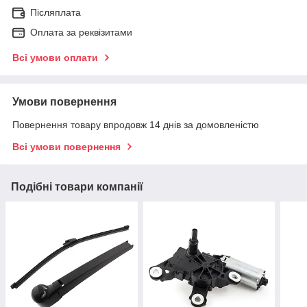
Післяплата
Оплата за реквізитами
Всі умови оплати
Умови повернення
Повернення товару впродовж 14 днів за домовленістю
Всі умови повернення
Подібні товари компанії