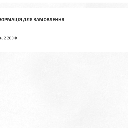
ФОРМАЦІЯ ДЛЯ ЗАМОВЛЕННЯ
а:
2 280 ₴