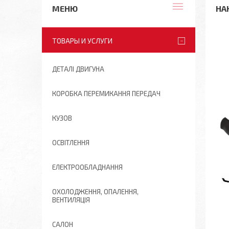
НА
ТОВАРЫ И УСЛУГИ
ДЕТАЛІ ДВИГУНА
КОРОБКА ПЕРЕМИКАННЯ ПЕРЕДАЧ
КУЗОВ
ОСВІТЛЕННЯ
ЕЛЕКТРООБЛАДНАННЯ
ОХОЛОДЖЕННЯ, ОПАЛЕННЯ,
ВЕНТИЛЯЦІЯ
САЛОН