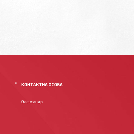
Олександр