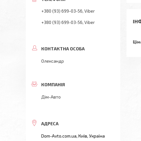
+380 (93) 699-03-56
Viber
ІН
+380 (93) 699-03-56
Viber
Цін
Олександр
Дім-Авто
Dom-Avto.com.ua, Київ, Україна