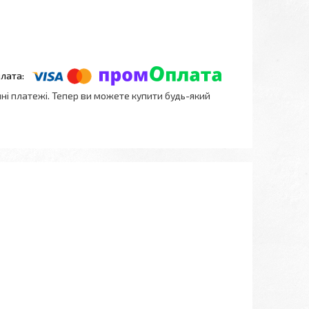
нні платежі. Тепер ви можете купити будь-який