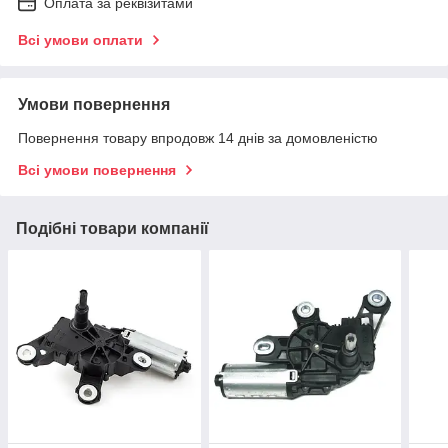
Оплата за реквізитами
Всі умови оплати
Умови повернення
Повернення товару впродовж 14 днів за домовленістю
Всі умови повернення
Подібні товари компанії