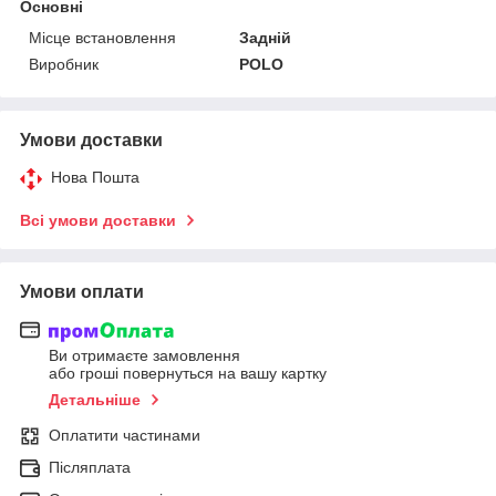
Основні
Місце встановлення
Задній
Виробник
POLO
Умови доставки
Нова Пошта
Всі умови доставки
Умови оплати
Ви отримаєте замовлення
або гроші повернуться на вашу картку
Детальніше
Оплатити частинами
Післяплата