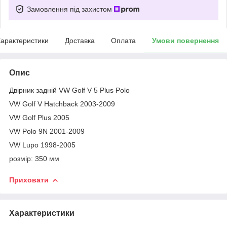
Замовлення під захистом
арактеристики
Доставка
Оплата
Умови повернення
Опис
Двірник задній VW Golf V 5 Plus Polo
VW Golf V Hatchback 2003-2009
VW Golf Plus 2005
VW Polo 9N 2001-2009
VW Lupo 1998-2005
розмір: 350 мм
Приховати
Характеристики