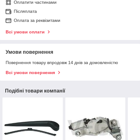
Оплатити частинами
Післяплата
Оплата за реквізитами
Всі умови оплати
Умови повернення
Повернення товару впродовж 14 днів за домовленістю
Всі умови повернення
Подібні товари компанії