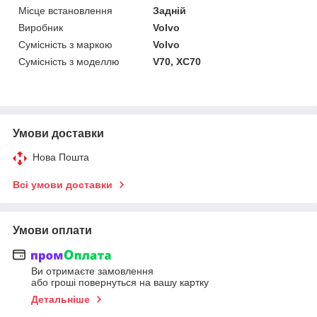
Місце встановлення
Задній
Виробник
Volvo
Сумісність з маркою
Volvo
Сумісність з моделлю
V70, XC70
Умови доставки
Нова Пошта
Всі умови доставки
Умови оплати
Ви отримаєте замовлення
або гроші повернуться на вашу картку
Детальніше