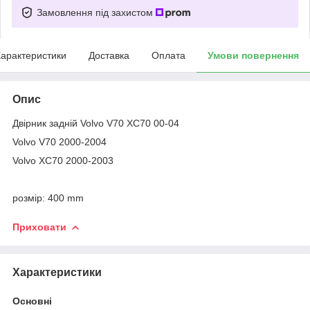
Замовлення під захистом
арактеристики
Доставка
Оплата
Умови повернення
Опис
Двірник задній Volvo V70 XC70 00-04
Volvo V70 2000-2004
Volvo XC70 2000-2003
розмір: 400 mm
Приховати
Характеристики
Основні