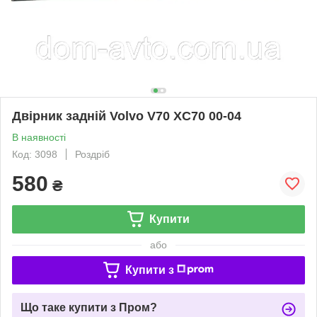
Двірник задній Volvo V70 XC70 00-04
В наявності
Код: 3098
Роздріб
580
₴
Купити
або
Купити з
Що таке купити з Пром?